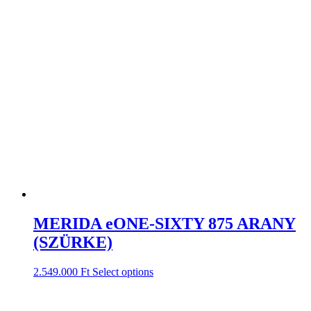
MERIDA eONE-SIXTY 875 ARANY
(SZÜRKE)
2.549.000
Ft
Select options