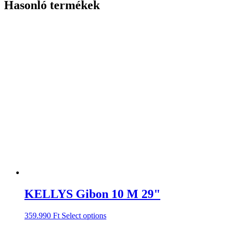
Hasonló termékek
KELLYS Gibon 10 M 29"
359.990
Ft
Select options