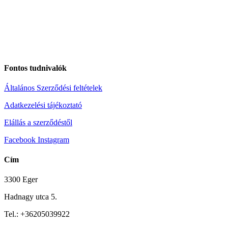
Fontos tudnivalók
Általános Szerződési feltételek
Adatkezelési tájékoztató
Elállás a szerződéstől
Facebook
Instagram
Cím
3300 Eger
Hadnagy utca 5.
Tel.:
+36205039922