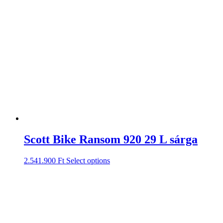
Scott Bike Ransom 920 29 L sárga
2.541.900
Ft
Select options