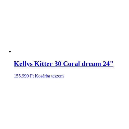
Kellys Kitter 30 Coral dream 24"
155.990
Ft
Kosárba teszem