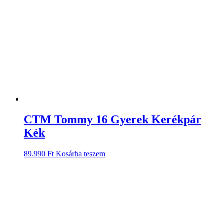
CTM Tommy 16 Gyerek Kerékpár
Kék
89.990
Ft
Kosárba teszem