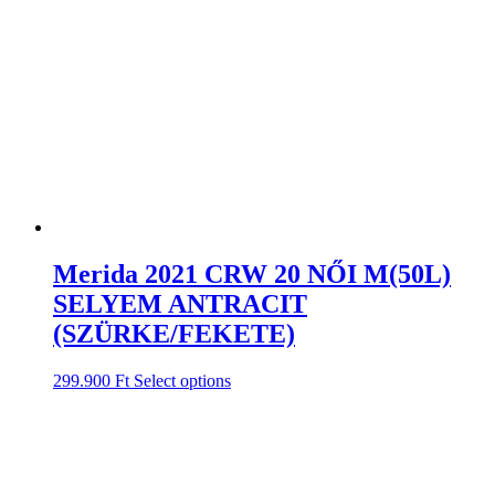
Merida 2021 CRW 20 NŐI M(50L)
SELYEM ANTRACIT
(SZÜRKE/FEKETE)
299.900
Ft
Select options