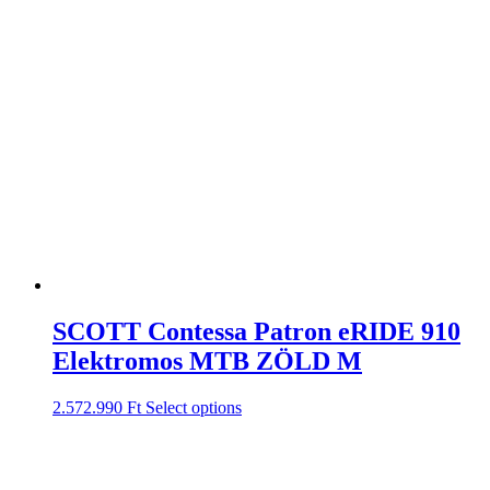
SCOTT Contessa Patron eRIDE 910
Elektromos MTB ZÖLD M
2.572.990
Ft
Select options