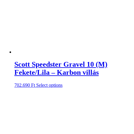
Scott Speedster Gravel 10 (M)
Fekete/Lila – Karbon villás
702.690
Ft
Select options