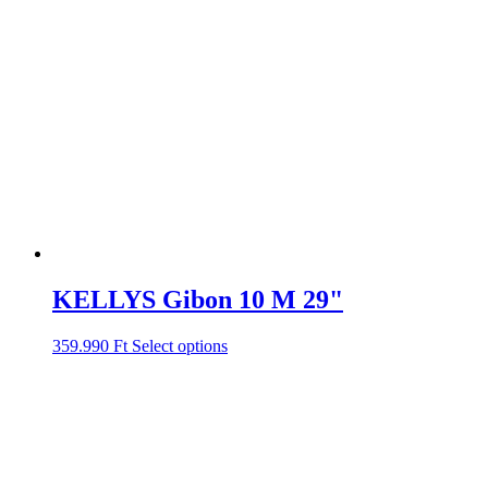
KELLYS Gibon 10 M 29"
359.990
Ft
Select options