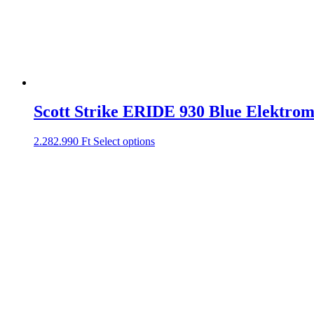
Scott Strike ERIDE 930 Blue Elektro
2.282.990
Ft
Select options