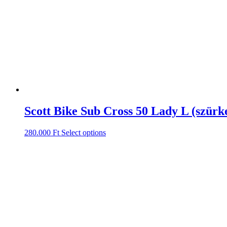
Scott Bike Sub Cross 50 Lady L (szürk
280.000
Ft
Select options