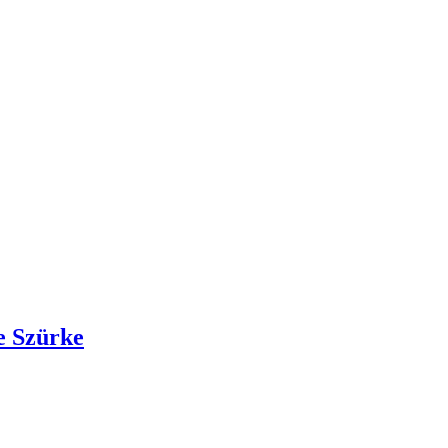
e Szürke