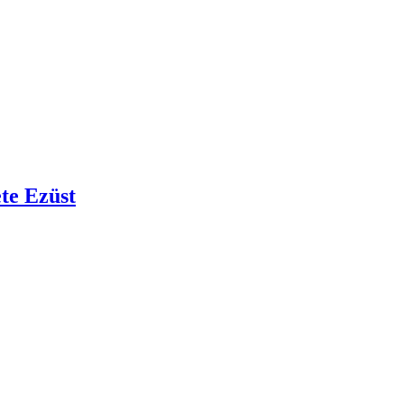
te Ezüst