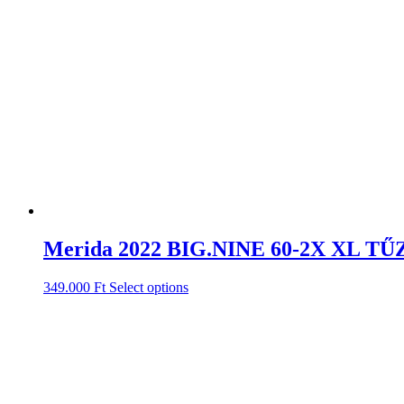
Merida 2022 BIG.NINE 60-2X XL T
349.000
Ft
Select options