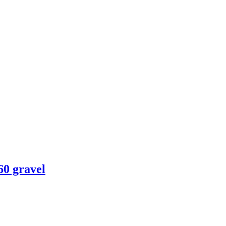
60 gravel