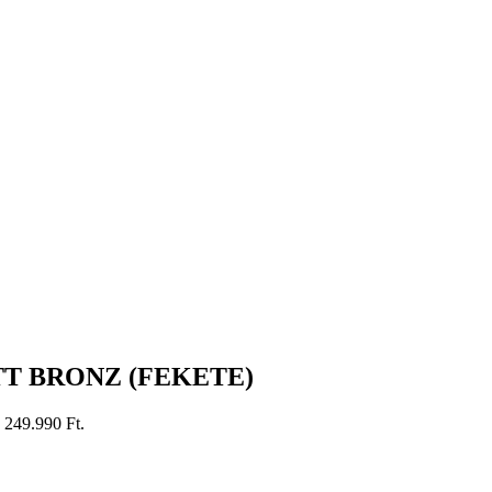
ATT BRONZ (FEKETE)
: 249.990 Ft.