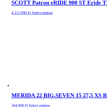
SCOTT Patron eRIDE 900 ST Eride T
4.315.990
Ft
Select options
MERIDA 22 BIG.SEVEN 15 27,5 XS
264.900
Ft
Select options