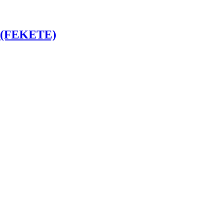
 (FEKETE)