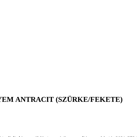
ELYEM ANTRACIT (SZÜRKE/FEKETE)