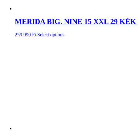
MERIDA BIG. NINE 15 XXL 29 KÉK
259.990
Ft
Select options