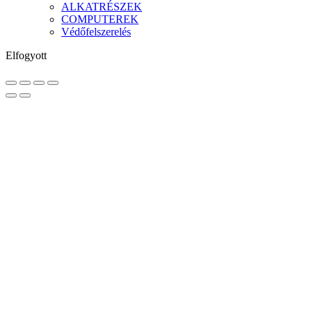
ALKATRÉSZEK
COMPUTEREK
Védőfelszerelés
Elfogyott