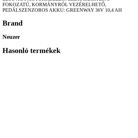
FOKOZATÚ, KORMÁNYRÓL VEZÉRELHETŐ,
PEDÁLSZENZOROS AKKU: GREENWAY 36V 10,4 AH
Brand
Neuzer
Hasonló termékek