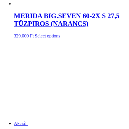
MERIDA BIG.SEVEN 60-2X S 27,5
TŰZPIROS (NARANCS)
329.000
Ft
Select options
Akció!