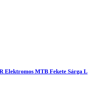
R Elektromos MTB Fekete Sárga L