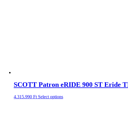
SCOTT Patron eRIDE 900 ST Eride T
4.315.990
Ft
Select options