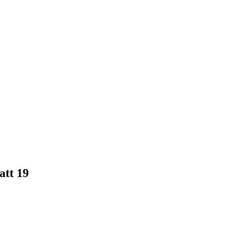
att 19