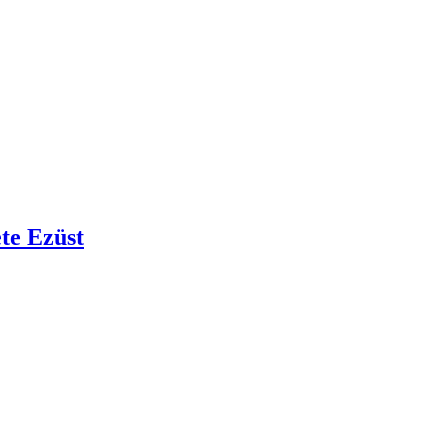
te Ezüst