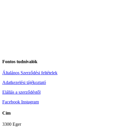
Fontos tudnivalók
Általános Szerződési feltételek
Adatkezelési tájékoztató
Elállás a szerződéstől
Facebook
Instagram
Cím
3300 Eger