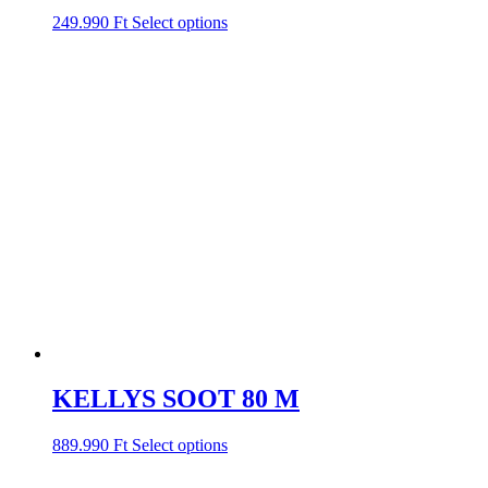
249.990
Ft
Select options
KELLYS SOOT 80 M
889.990
Ft
Select options