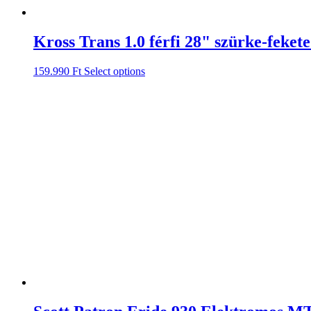
Kross Trans 1.0 férfi 28" szürke-fekete
159.990
Ft
Select options