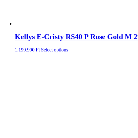
Kellys E-Cristy RS40 P Rose Gold M 2
1.199.990
Ft
Select options