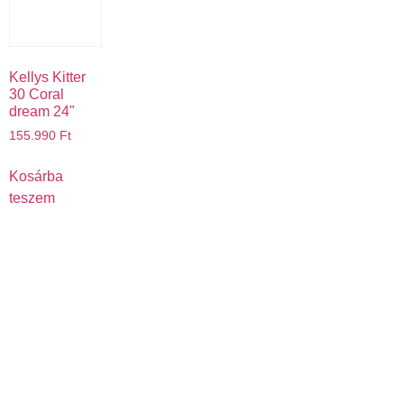
Kellys Kitter
30 Coral
dream 24"
155.990
Ft
Kosárba
teszem