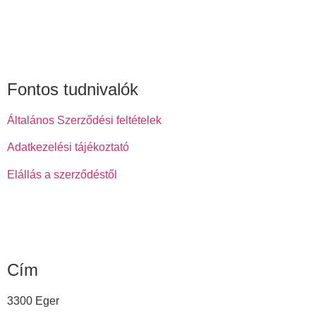
Fontos tudnivalók
Általános Szerződési feltételek
Adatkezelési tájékoztató
Elállás a szerződéstől
Cím
3300 Eger