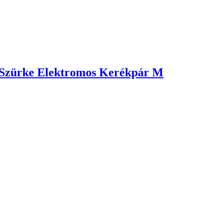
 Szürke Elektromos Kerékpár M