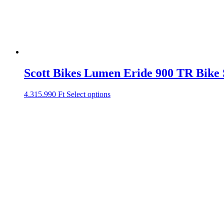
Scott Bikes Lumen Eride 900 TR Bike
4.315.990
Ft
Select options