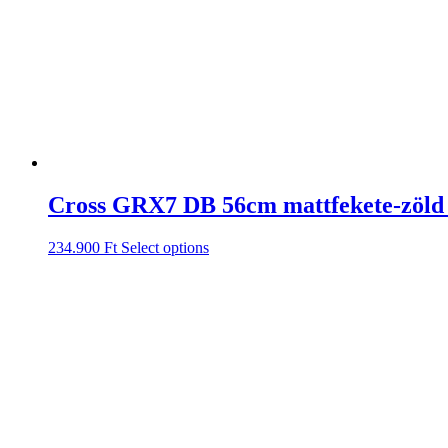
Cross GRX7 DB 56cm mattfekete-zöld
234.900
Ft
Select options