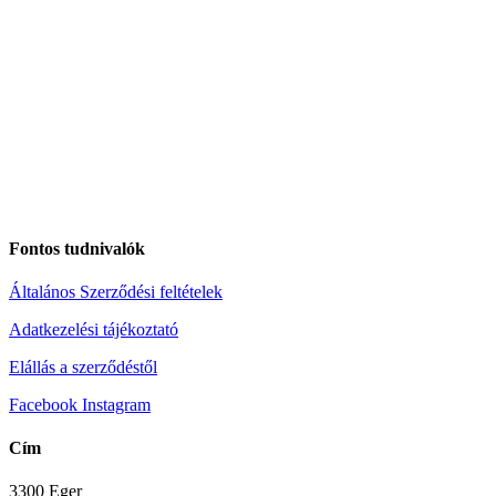
Fontos tudnivalók
Általános Szerződési feltételek
Adatkezelési tájékoztató
Elállás a szerződéstől
Facebook
Instagram
Cím
3300 Eger