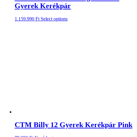
Gyerek Kerékpár
1.159.990
Ft
Select options
CTM Billy 12 Gyerek Kerékpár Pink