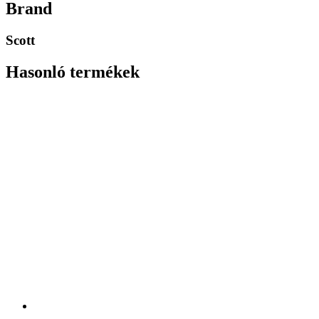
Brand
Scott
Hasonló termékek