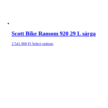
Scott Bike Ransom 920 29 L sárga
2.541.900
Ft
Select options