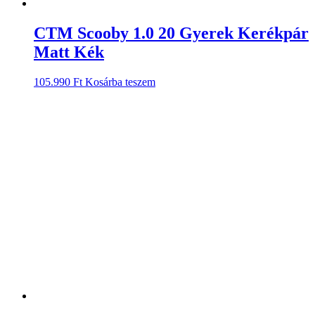
CTM Scooby 1.0 20 Gyerek Kerékpár
Matt Kék
105.990
Ft
Kosárba teszem