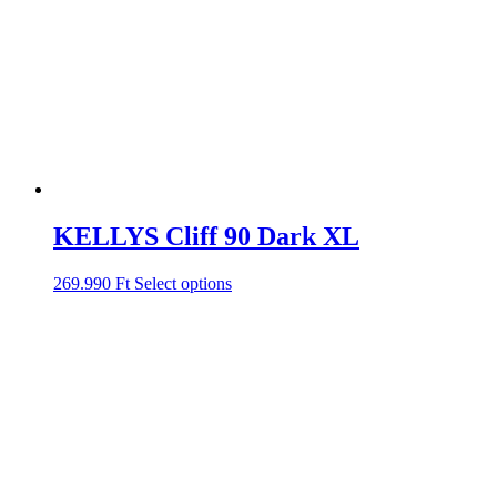
KELLYS Cliff 90 Dark XL
269.990
Ft
Select options