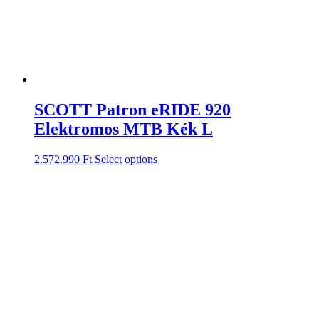
SCOTT Patron eRIDE 920
Elektromos MTB Kék L
2.572.990
Ft
Select options