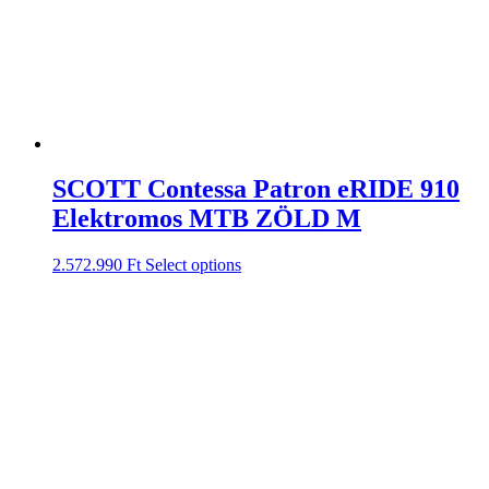
SCOTT Contessa Patron eRIDE 910
Elektromos MTB ZÖLD M
2.572.990
Ft
Select options