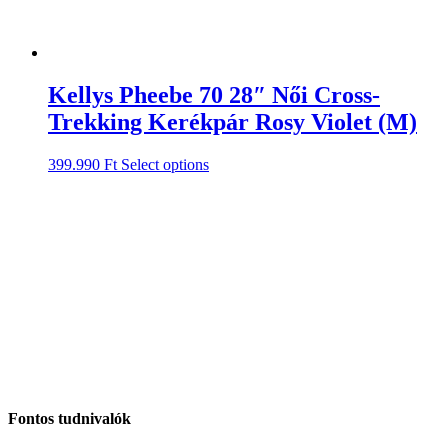
Kellys Pheebe 70 28″ Női Cross-
Trekking Kerékpár Rosy Violet (M)
399.990
Ft
Select options
Fontos tudnivalók