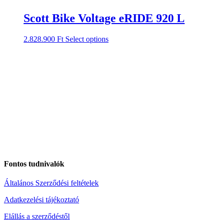
Scott Bike Voltage eRIDE 920 L
2.828.900
Ft
Select options
Fontos tudnivalók
Általános Szerződési feltételek
Adatkezelési tájékoztató
Elállás a szerződéstől