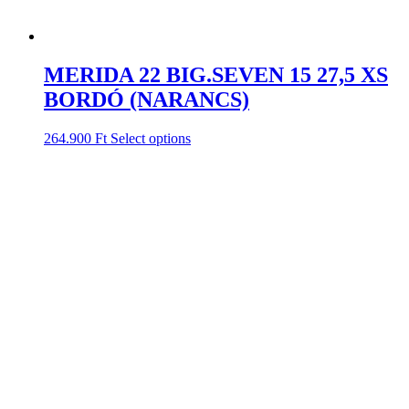
MERIDA 22 BIG.SEVEN 15 27,5 XS
BORDÓ (NARANCS)
264.900
Ft
Select options