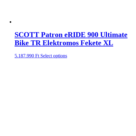
SCOTT Patron eRIDE 900 Ultimate
Bike TR Elektromos Fekete XL
5.187.990
Ft
Select options