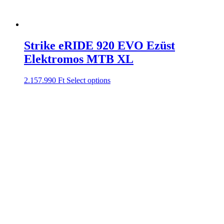
Strike eRIDE 920 EVO Ezüst
Elektromos MTB XL
2.157.990
Ft
Select options