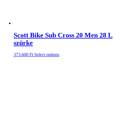
Scott Bike Sub Cross 20 Men 28 L
szürke
373.600
Ft
Select options