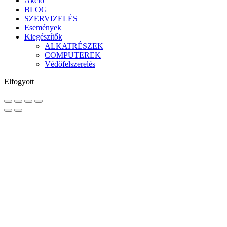
Akció
BLOG
SZERVIZELÉS
Események
Kiegészítők
ALKATRÉSZEK
COMPUTEREK
Védőfelszerelés
Elfogyott