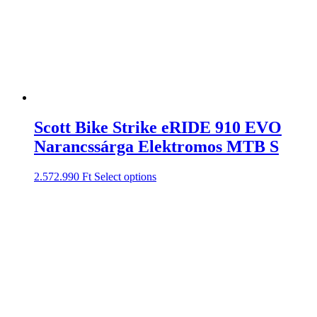
Scott Bike Strike eRIDE 910 EVO
Narancssárga Elektromos MTB S
2.572.990
Ft
Select options