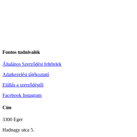
Fontos tudnivalók
Általános Szerződési feltételek
Adatkezelési tájékoztató
Elállás a szerződéstől
Facebook
Instagram
Cím
3300 Eger
Hadnagy utca 5.