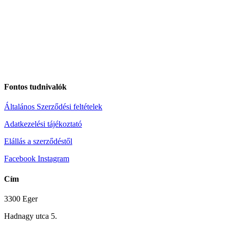
Fontos tudnivalók
Általános Szerződési feltételek
Adatkezelési tájékoztató
Elállás a szerződéstől
Facebook
Instagram
Cím
3300 Eger
Hadnagy utca 5.