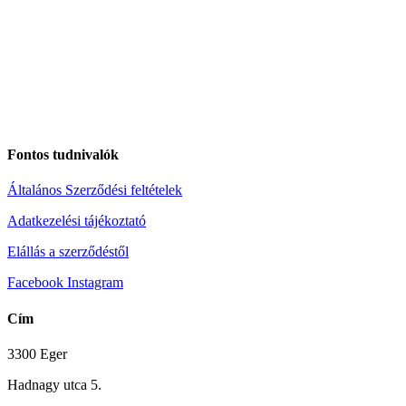
Fontos tudnivalók
Általános Szerződési feltételek
Adatkezelési tájékoztató
Elállás a szerződéstől
Facebook
Instagram
Cím
3300 Eger
Hadnagy utca 5.