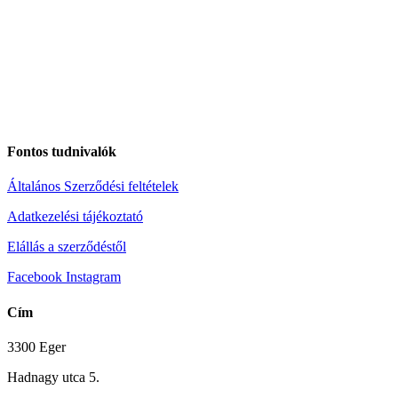
Fontos tudnivalók
Általános Szerződési feltételek
Adatkezelési tájékoztató
Elállás a szerződéstől
Facebook
Instagram
Cím
3300 Eger
Hadnagy utca 5.