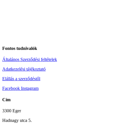
Fontos tudnivalók
Általános Szerződési feltételek
Adatkezelési tájékoztató
Elállás a szerződéstől
Facebook
Instagram
Cím
3300 Eger
Hadnagy utca 5.