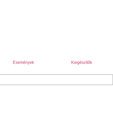
Események
Kiegészítők