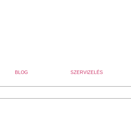
BLOG
SZERVIZELÉS