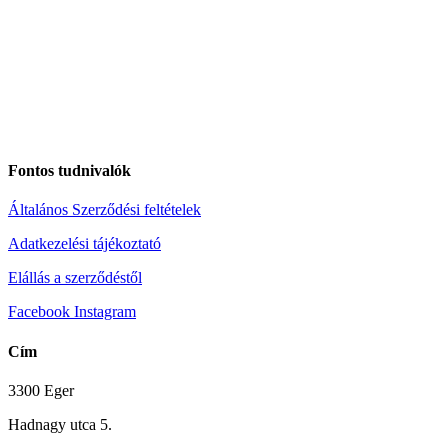
Fontos tudnivalók
Általános Szerződési feltételek
Adatkezelési tájékoztató
Elállás a szerződéstől
Facebook
Instagram
Cím
3300 Eger
Hadnagy utca 5.