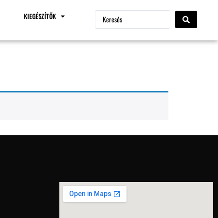
KIEGÉSZÍTŐK