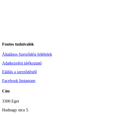
Fontos tudnivalók
Általános Szerződési feltételek
Adatkezelési tájékoztató
Elállás a szerződéstől
Facebook
Instagram
Cím
3300 Eger
Hadnagy utca 5.