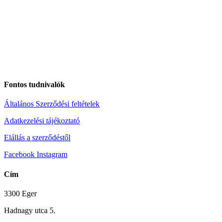
Fontos tudnivalók
Általános Szerződési feltételek
Adatkezelési tájékoztató
Elállás a szerződéstől
Facebook
Instagram
Cím
3300 Eger
Hadnagy utca 5.