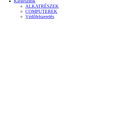
Kiegészítők
ALKATRÉSZEK
COMPUTEREK
Védőfelszerelés