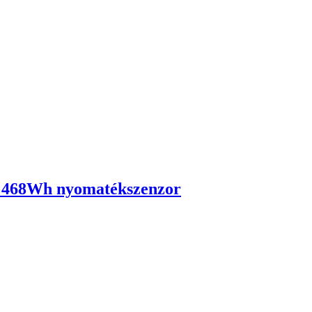
gy 468Wh nyomatékszenzor