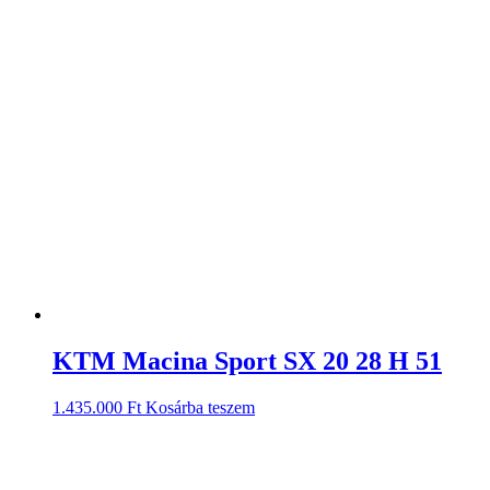
KTM Macina Sport SX 20 28 H 51
1.435.000
Ft
Kosárba teszem