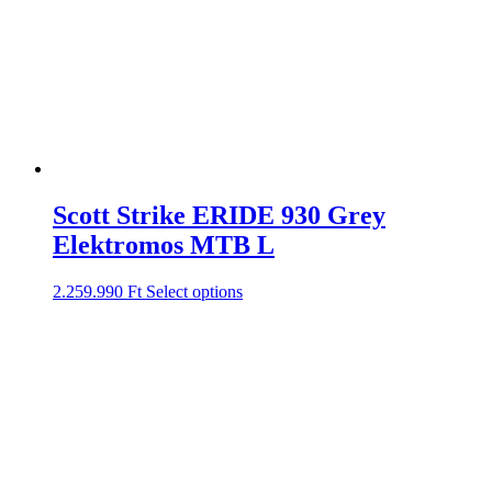
Scott Strike ERIDE 930 Grey
Elektromos MTB L
2.259.990
Ft
Select options