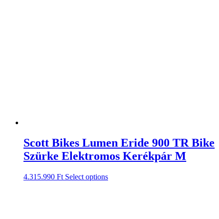
Scott Bikes Lumen Eride 900 TR Bike
Szürke Elektromos Kerékpár M
4.315.990
Ft
Select options