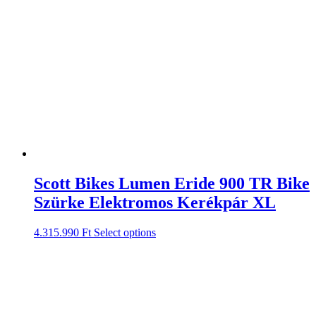
Scott Bikes Lumen Eride 900 TR Bike
Szürke Elektromos Kerékpár XL
4.315.990
Ft
Select options