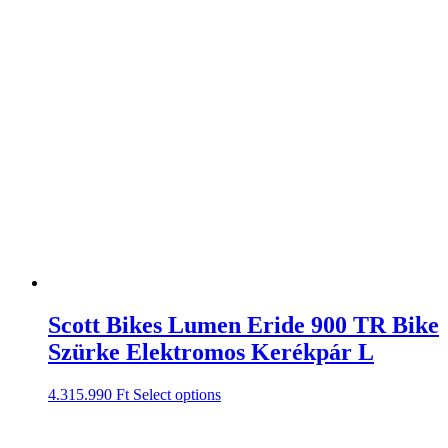
Scott Bikes Lumen Eride 900 TR Bike
Szürke Elektromos Kerékpár L
4.315.990
Ft
Select options