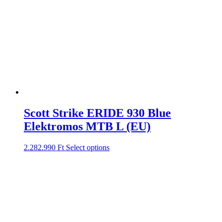
Scott Strike ERIDE 930 Blue
Elektromos MTB L (EU)
2.282.990
Ft
Select options