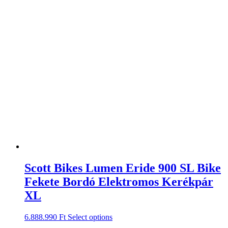
Scott Bikes Lumen Eride 900 SL Bike
Fekete Bordó Elektromos Kerékpár
XL
6.888.990
Ft
Select options