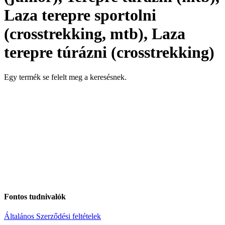
Laza terepre sportolni
(crosstrekking, mtb), Laza
terepre túrázni (crosstrekking)
Egy termék se felelt meg a keresésnek.
Fontos tudnivalók
Általános Szerződési feltételek