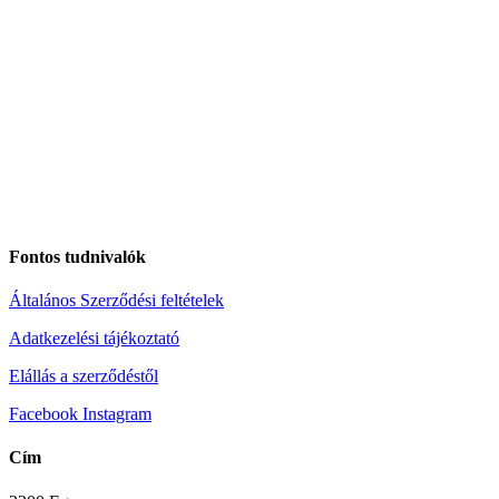
Fontos tudnivalók
Általános Szerződési feltételek
Adatkezelési tájékoztató
Elállás a szerződéstől
Facebook
Instagram
Cím