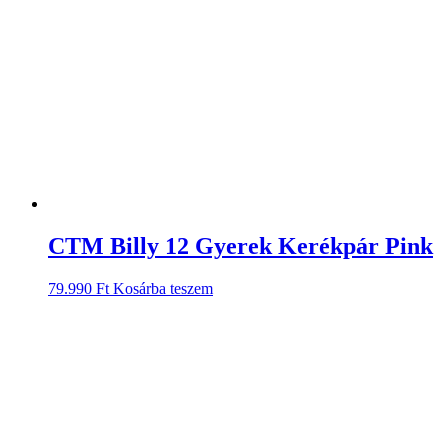
CTM Billy 12 Gyerek Kerékpár Pink
79.990
Ft
Kosárba teszem