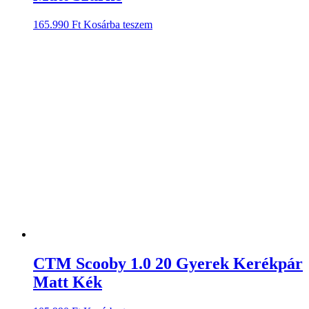
165.990
Ft
Kosárba teszem
CTM Scooby 1.0 20 Gyerek Kerékpár
Matt Kék