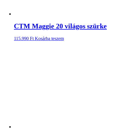
CTM Maggie 20 világos szürke
115.990
Ft
Kosárba teszem