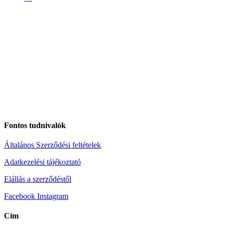
Fontos tudnivalók
Általános Szerződési feltételek
Adatkezelési tájékoztató
Elállás a szerződéstől
Facebook
Instagram
Cím