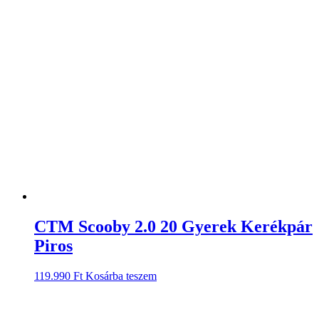
CTM Scooby 2.0 20 Gyerek Kerékpár
Piros
119.990
Ft
Kosárba teszem