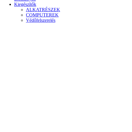
Kiegészítők
ALKATRÉSZEK
COMPUTEREK
Védőfelszerelés