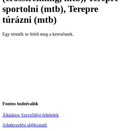
sportolni (mtb), Terepre
túrázni (mtb)
Egy termék se felelt meg a keresésnek.
Fontos tudnivalók
Általános Szerződési feltételek
Adatkezelési tájékoztató