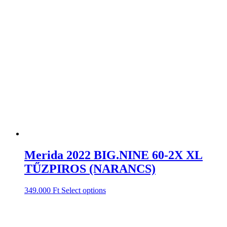
Merida 2022 BIG.NINE 60-2X XL
TŰZPIROS (NARANCS)
349.000
Ft
Select options