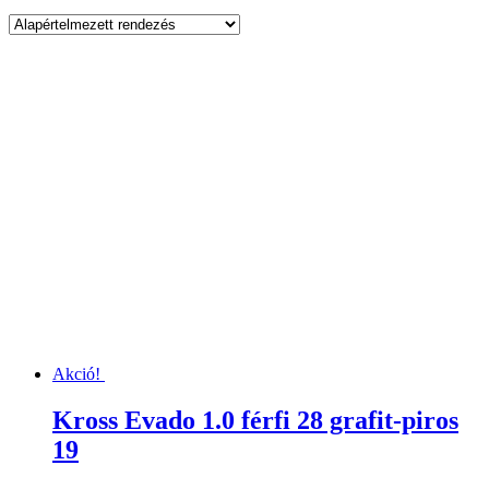
Akció!
Kross Evado 1.0 férfi 28 grafit-piros
19