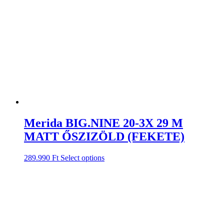
Merida BIG.NINE 20-3X 29 M
MATT ŐSZIZÖLD (FEKETE)
289.990
Ft
Select options