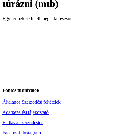
túrázni (mtb)
Egy termék se felelt meg a keresésnek.
Fontos tudnivalók
Általános Szerződési feltételek
Adatkezelési tájékoztató
Elállás a szerződéstől
Facebook
Instagram