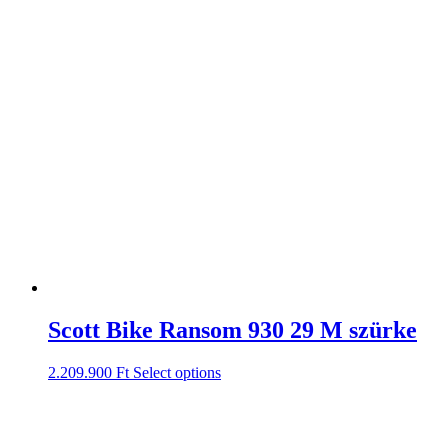
Scott Bike Ransom 930 29 M szürke
2.209.900
Ft
Select options