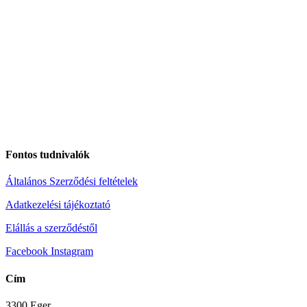
Fontos tudnivalók
Általános Szerződési feltételek
Adatkezelési tájékoztató
Elállás a szerződéstől
Facebook
Instagram
Cím
3300 Eger