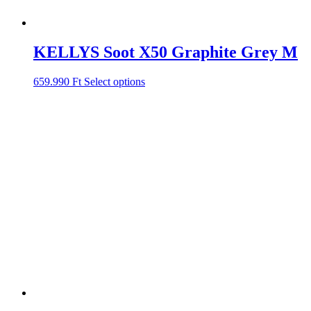
KELLYS Soot X50 Graphite Grey M
659.990
Ft
Select options