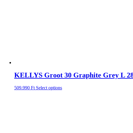
KELLYS Groot 30 Graphite Grey L 2
509.990
Ft
Select options