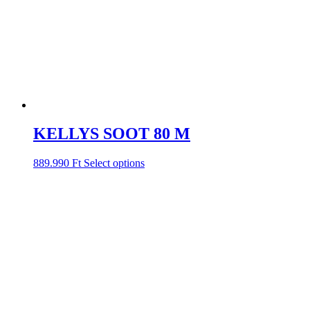
KELLYS SOOT 80 M
889.990
Ft
Select options