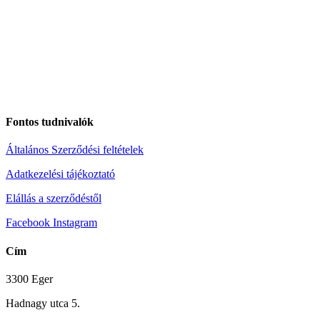
Fontos tudnivalók
Általános Szerződési feltételek
Adatkezelési tájékoztató
Elállás a szerződéstől
Facebook
Instagram
Cím
3300 Eger
Hadnagy utca 5.