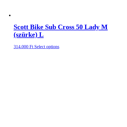
Scott Bike Sub Cross 50 Lady M
(szürke) L
314.000
Ft
Select options