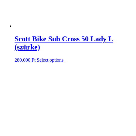
Scott Bike Sub Cross 50 Lady L
(szürke)
280.000
Ft
Select options