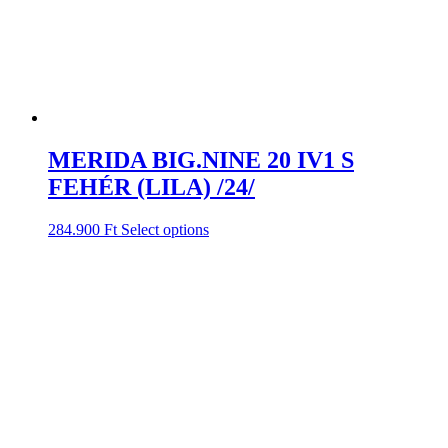
MERIDA BIG.NINE 20 IV1 S
FEHÉR (LILA) /24/
284.900
Ft
Select options