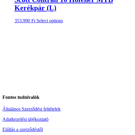
Kerékpár (L)
353.990
Ft
Select options
Fontos tudnivalók
Általános Szerződési feltételek
Adatkezelési tájékoztató
Elállás a szerződéstől