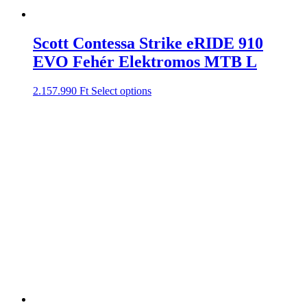
Scott Contessa Strike eRIDE 910
EVO Fehér Elektromos MTB L
2.157.990
Ft
Select options