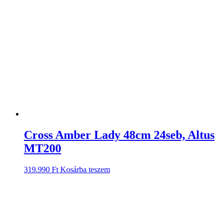
Cross Amber Lady 48cm 24seb, Altus
MT200
319.990
Ft
Kosárba teszem