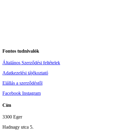
Fontos tudnivalók
Általános Szerződési feltételek
Adatkezelési tájékoztató
Elállás a szerződéstől
Facebook
Instagram
Cím
3300 Eger
Hadnagy utca 5.