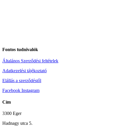
Fontos tudnivalók
Általános Szerződési feltételek
Adatkezelési tájékoztató
Elállás a szerződéstől
Facebook
Instagram
Cím
3300 Eger
Hadnagy utca 5.