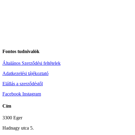
Fontos tudnivalók
Általános Szerződési feltételek
Adatkezelési tájékoztató
Elállás a szerződéstől
Facebook
Instagram
Cím
3300 Eger
Hadnagy utca 5.