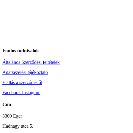
Fontos tudnivalók
Általános Szerződési feltételek
Adatkezelési tájékoztató
Elállás a szerződéstől
Facebook
Instagram
Cím
3300 Eger
Hadnagy utca 5.